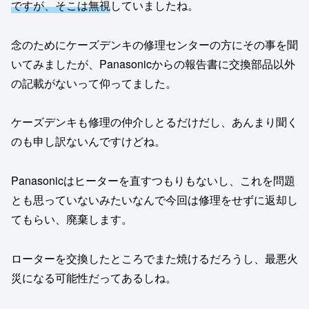
ですが、そこは無視
していましたね。
念のためにケーズデンキの修理センターの方にその事を聞
いてみましたが、Panasonicからの報告書に交換部品以外
の記載がないって仰ってました。
ケーズデンキも修理の仲介しとるだけだし、あんまり聞く
のも申し訳ないんですけどね。
Panasonicはヒーターを直すつもりもないし、これを問題
とも思っていないみたいなんで今回は修理をせずに返却し
てもらい、廃棄します。
ローターを交換したところでまた焼けるだろうし、最悪火
災になる可能性だってあるしね。