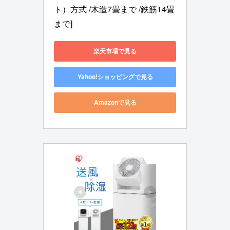
ト）方式 /木造7畳まで /鉄筋14畳
まで]
楽天市場で見る
Yahoo!ショッピングで見る
Amazonで見る