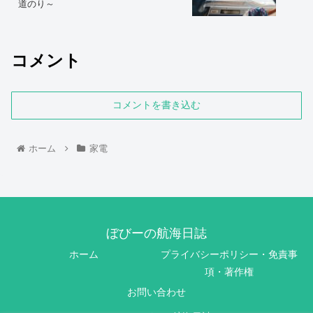
道のり～
コメント
コメントを書き込む
ホーム
家電
ぼびーの航海日誌
ホーム
プライバシーポリシー・免責事
項・著作権
お問い合わせ