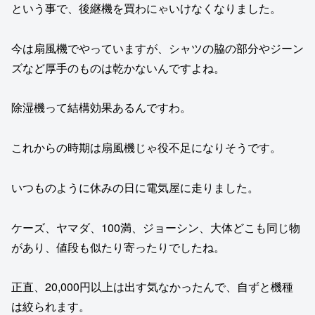
という事で、後継機を買わにゃいけなくなりました。
今は扇風機でやっていますが、シャツの脇の部分やジーン
ズなど厚手のものは乾かないんですよね。
除湿機って結構効果あるんですわ。
これからの時期は扇風機じゃ役不足になりそうです。
いつものように休みの日に電気屋に走りました。
ケーズ、ヤマダ、100満、ジョーシン、大体どこも同じ物
があり、値段も似たり寄ったりでしたね。
正直、20,000円以上は出す気なかったんで、自ずと機種
は絞られます。