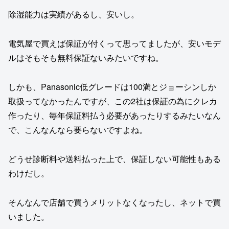
除湿能力は実績があるし、安いし。
電気屋で買えば保証が付くって思ってましたが、安いモデ
ルはそもそも無料保証ないみたいですね。
しかも、Panasonic低グレードは100満とジョーシンしか
取扱ってなかったんですが、この2社は保証の為にクレカ
作ったり、毎年保証料払う必要があったりするみたいなん
で、こんなんなら要らないですよね。
どうせ診断料や送料払った上で、保証しない可能性もある
わけだし。
そんなんで店舗で買うメリットなくなったし、ネットで買
いました。