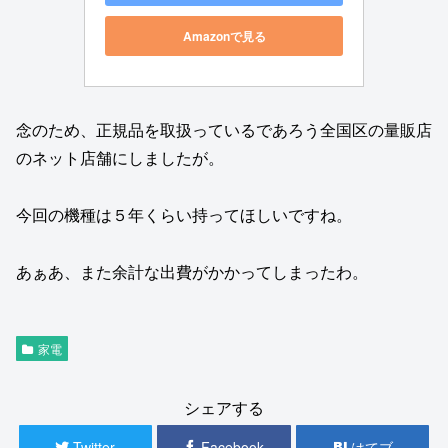
Amazonで見る
念のため、正規品を取扱っているであろう全国区の量販店
のネット店舗にしましたが。
今回の機種は５年くらい持ってほしいですね。
あぁあ、また余計な出費がかかってしまったわ。
家電
シェアする
Twitter
Facebook
はてブ