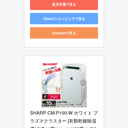
楽天市場で見る
Yahoo!ショッピングで見る
Amazonで見る
SHARP CM-P100-W ホワイト プ
ラズマクラスター [衣類乾燥除湿