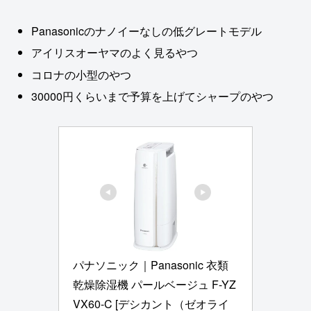
Panasonicのナノイーなしの低グレートモデル
アイリスオーヤマのよく見るやつ
コロナの小型のやつ
30000円くらいまで予算を上げてシャープのやつ
パナソニック｜Panasonic 衣類
乾燥除湿機 パールベージュ F-YZ
VX60-C [デシカント（ゼオライ