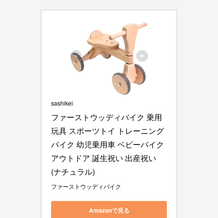
sashikei
ファーストウッディバイク 乗用
玩具 スポーツトイ トレーニング
バイク 幼児乗用車 ベビーバイク 
アウトドア 誕生祝い 出産祝い 
(ナチュラル)
ファーストウッディバイク
Amazonで見る