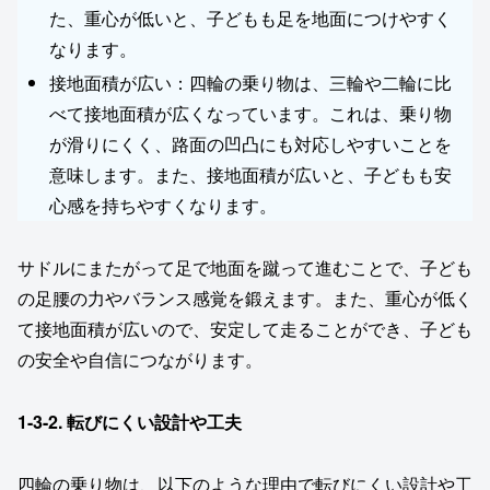
た、重心が低いと、子どもも足を地面につけやすく
なります。
接地面積が広い：四輪の乗り物は、三輪や二輪に比
べて接地面積が広くなっています。これは、乗り物
が滑りにくく、路面の凹凸にも対応しやすいことを
意味します。また、接地面積が広いと、子どもも安
心感を持ちやすくなります。
サドルにまたがって足で地面を蹴って進むことで、子ども
の足腰の力やバランス感覚を鍛えます。また、重心が低く
て接地面積が広いので、安定して走ることができ、子ども
の安全や自信につながります。
1-3-2.
転びにくい設計や工夫
四輪の乗り物は、以下のような理由で転びにくい設計や工