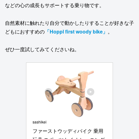
などの心の成長もサポートする乗り物です。
自然素材に触れたり自分で動かしたりすることが好きな子
どもにおすすめの
「Hoppl first woody bike」
。
ぜひ一度試してみてくださいね。
sashikei
ファーストウッディバイク 乗用