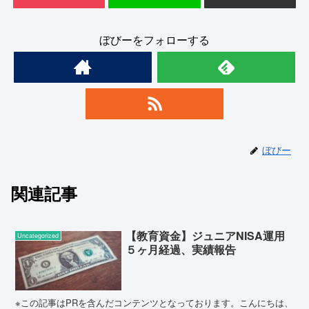
ぼびーをフォローする
ぼびー
関連記事
【教育資金】ジュニアNISA運用
Uncategorized
５ヶ月経過、実績報告
※この記事はPRを含んだコンテンツとなっております。こんにちは、