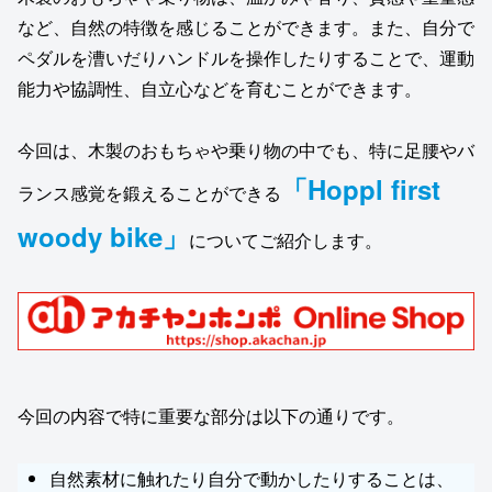
など、自然の特徴を感じることができます。また、自分で
ペダルを漕いだりハンドルを操作したりすることで、運動
能力や協調性、自立心などを育むことができます。
今回は、木製のおもちゃや乗り物の中でも、特に足腰やバ
「Hoppl first
ランス感覚を鍛えることができる
woody bike」
についてご紹介します。
今回の内容で特に重要な部分は以下の通りです。
自然素材に触れたり自分で動かしたりすることは、