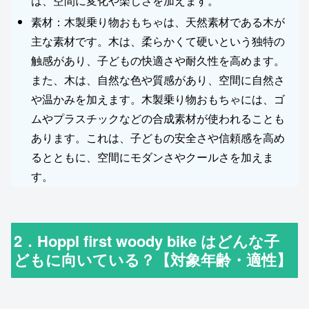
は、空間に変化や楽しさを加えます。
素材：木製乗り物おもちゃは、天然素材である木が
主な素材です。木は、柔らかくて硬いという独特の
触感があり、子どもの快適さや耐久性を高めます。
また、木は、自然な色や質感があり、空間に自然さ
や温かみを加えます。木製乗り物おもちゃには、ゴ
ムやプラスチックなどの合成素材が使われることも
あります。これは、子どもの安全さや信頼感を高め
るとともに、空間にモダンさやクールさを加えま
す。
2．Hoppl first woody bike はどんな子
どもに向いている？【対象年齢・適性】