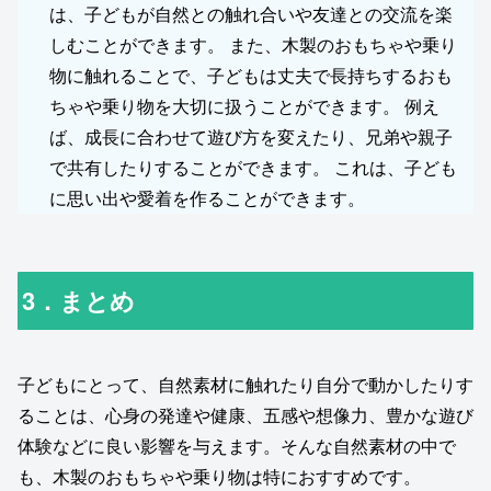
は、子どもが自然との触れ合いや友達との交流を楽
しむことができます。 また、木製のおもちゃや乗り
物に触れることで、子どもは丈夫で長持ちするおも
ちゃや乗り物を大切に扱うことができます。 例え
ば、成長に合わせて遊び方を変えたり、兄弟や親子
で共有したりすることができます。 これは、子ども
に思い出や愛着を作ることができます。
3．まとめ
子どもにとって、自然素材に触れたり自分で動かしたりす
ることは、心身の発達や健康、五感や想像力、豊かな遊び
体験などに良い影響を与えます。そんな自然素材の中で
も、木製のおもちゃや乗り物は特におすすめです。