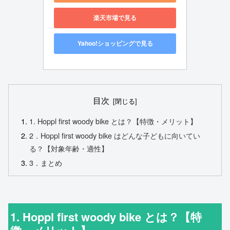
楽天市場で見る
Yahoo!ショッピングで見る
目次
1. Hoppl first woody bike とは？【特徴・メリット】
2．Hoppl first woody bike はどんな子どもに向いてい
る？【対象年齢・適性】
3．まとめ
1. Hoppl first woody bike とは？【特