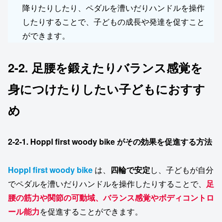
降りたりしたり、ペダルを漕いだりハンドルを操作
したりすることで、子どもの成長や発達を促すこと
ができます。
2-2. 足腰を鍛えたりバランス感覚を
身につけたりしたい子どもにおすす
め
2-2-1. Hoppl first woody bike
がその効果を促進する方法
Hoppl first woody bike
は、
四輪で安定
し、子どもが自分
でペダルを漕いだりハンドルを操作したりすることで、
足
腰の筋力や関節の可動域、バランス感覚やボディコントロ
ール能力
を促進することができます。