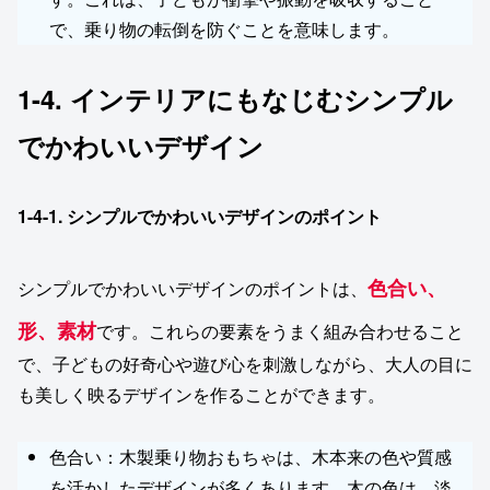
で、乗り物の転倒を防ぐことを意味します。
1-4. インテリアにもなじむシンプル
でかわいいデザイン
1-4-1.
シンプルでかわいいデザインのポイント
色合い
、
シンプルでかわいいデザインのポイントは、
形
、
素材
です。これらの要素をうまく組み合わせること
で、子どもの好奇心や遊び心を刺激しながら、大人の目に
も美しく映るデザインを作ることができます。
色合い：木製乗り物おもちゃは、木本来の色や質感
を活かしたデザインが多くあります。木の色は、淡