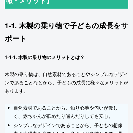
徴・メリット】
1-1. 木製の乗り物で子どもの成長をサ
ポート
1-1-1.
木製の乗り物のメリットとは？
木製の乗り物は、自然素材であることやシンプルなデザイ
ンであることなどから、子どもの成長に様々なメリットが
あります。
自然素材であることから、触り心地や匂いが優し
く、赤ちゃんが舐めたり噛んだりしても安心。
シンプルなデザインであることから、子どもの想像