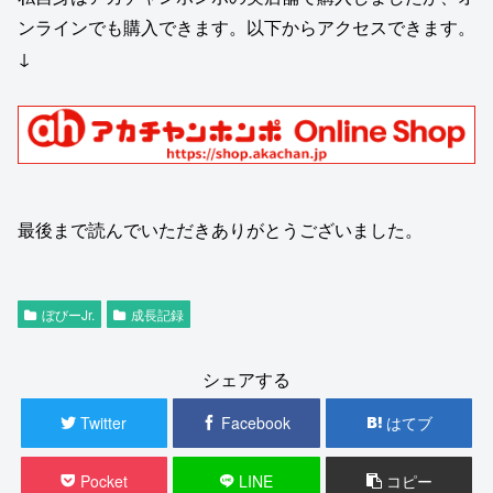
ンラインでも購入できます。以下からアクセスできます。
↓
最後まで読んでいただきありがとうございました。
ぼびーJr.
成長記録
シェアする
Twitter
Facebook
はてブ
Pocket
LINE
コピー