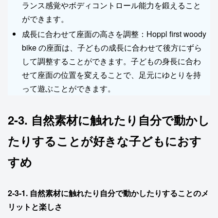
ランス感覚やボディコントロール能力を鍛えること
ができます。
成長に合わせて座面の高さを調整：Hoppl first woody
bike の座面は、子どもの成長に合わせて後方にずら
して調整することができます。子どもの身長に合わ
せて座面の位置を変えることで、足元にゆとりを持
って遊ぶことができます。
2-3. 自然素材に触れたり自分で動かし
たりすることが好きな子どもにおす
すめ
2-3-1.
自然素材に触れたり自分で動かしたりすることのメ
リットと楽しさ