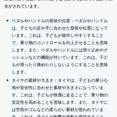
夫がされています。
ペダルやハンドルの形状や位置：ペダルやハンドル
は、子どもの足や手に合わせた形状や位置になって
います。これは、子どもが操作しやすくすること
で、乗り物のコントロールを向上させることを意味
します。また、ペダルやハンドルには滑り止めやク
ッションなどの機能が付いています。これは、子ど
もが滑ったり痛めたりしないようにすることを意味
します。
タイヤの素材や大きさ：タイヤは、子どもの乗り心
地や安全性に合わせた素材や大きさになっていま
す。これは、子どもが快適に走ることで、乗り物の
安定性を高めることを意味します。また、タイヤに
は空気やゴムなどの柔らかい素材が使われていま
す。これは、子どもが衝撃や振動を吸収すること