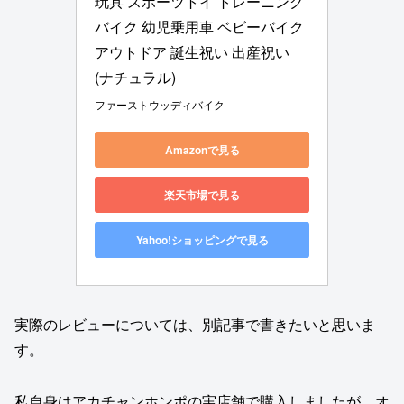
玩具 スポーツトイ トレーニング
バイク 幼児乗用車 ベビーバイク 
アウトドア 誕生祝い 出産祝い 
(ナチュラル)
ファーストウッディバイク
Amazonで見る
楽天市場で見る
Yahoo!ショッピングで見る
実際のレビューについては、別記事で書きたいと思いま
す。
私自身はアカチャンホンポの実店舗で購入しましたが、オ