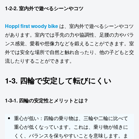
1-2-2.
室内外で遊べるシーンやコツ
Hoppl first woody bike
は、室内外で遊べるシーンやコツ
があります。室内では手先の力や協調性、足腰の力やバラ
ンス感覚、愛着や想像力などを鍛えることができます。室
外では安全な場所で自然と触れ合ったり、他の子どもと交
流したりすることができます。
1-3. 四輪で安定して転びにくい
1-3-1.
四輪の安定性とメリットとは？
重心が低い：四輪の乗り物は、三輪や二輪に比べて
重心が低くなっています。これは、乗り物が傾きに
くく、バランスを保ちやすいことを意味します。ま