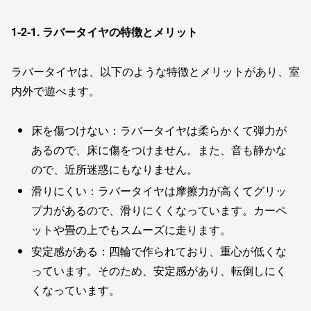
1-2-1.
ラバータイヤの特徴とメリット
ラバータイヤは、以下のような特徴とメリットがあり、室
内外で遊べます。
床を傷つけない：ラバータイヤは柔らかくて弾力が
あるので、床に傷をつけません。また、音も静かな
ので、近所迷惑にもなりません。
滑りにくい：ラバータイヤは摩擦力が高くてグリッ
プ力があるので、滑りにくくなっています。カーペ
ットや畳の上でもスムーズに走ります。
安定感がある：四輪で作られており、重心が低くな
っています。そのため、安定感があり、転倒しにく
くなっています。