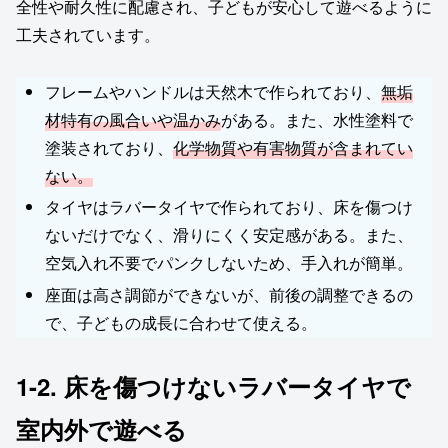
全性や耐久性に配慮され、子どもが安心して遊べるように
工夫されています。
フレームやハンドルは天然木で作られており、
無垢
材特有の風合いや温かみ
がある。また、水性塗料で
塗装されており、
化学物質や有害物質が含まれてい
ない。
タイヤはラバータイヤで作られており、床を傷つけ
ないだけでなく、滑りにくく安定感がある。また、
空気入れ不要でパンクしないため、手入れが簡単。
座面は高さ調節ができないが、前後の調整できるの
で、子どもの成長に合わせて使える。
1-2. 床を傷つけないラバータイヤで
室内外で遊べる