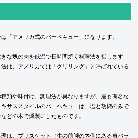
ーは「アメリカ式のバーベキュー」になります。
大きな塊の肉を低温で長時間焼く料理法を指します。
方法は、アメリカでは「グリリング」と呼ばれている
の種類や味付け、調理法が異なりますが、最も有名な
テキサススタイルのバーベキューは、塩と胡椒のみで
ーなどの木で燻製にしたものです。
料理は、ブリスケット（牛の前脚の内側にある肩バラ