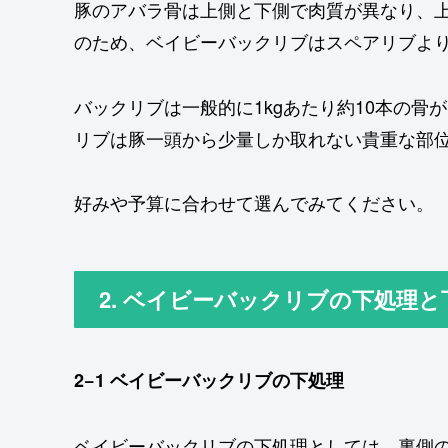
豚のアバラ骨は上側と下側で肉質が異なり、上
のため、ベイビーバックリブはスペアリブより
バックリブは一般的に1kgあたり約10本の骨
リブは豚一頭から少量しか取れない貴重な部
好みや予算に合わせて選んでみてください。
2. ベイビーバックリブの下処理
2−1 ベイビーバックリブの下処理
ベイビーバックリブの下処理としては、裏側