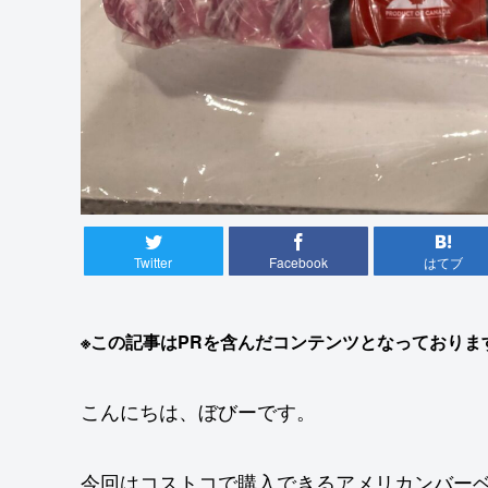
Twitter
Facebook
はてブ
※この記事はPRを含んだコンテンツとなっておりま
こんにちは、ぼびーです。
今回はコストコで購入できるアメリカンバー