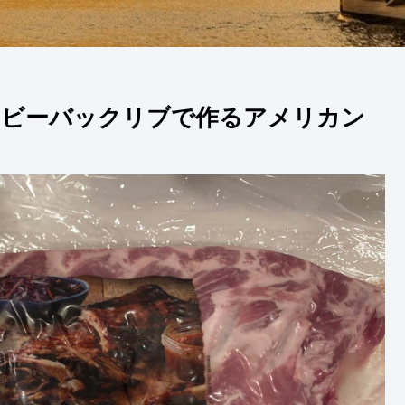
イビーバックリブで作るアメリカン