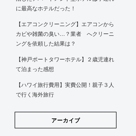
に最高なホテルだった！
【エアコンクリーニング】エアコンから
カビや雑菌の臭い…？業者 へクリーニ
ングを依頼した結果は？
【神戸ポートタワーホテル】２歳児連れ
て泊まった感想
【ハワイ旅行費用】実費公開！親子３人
で行く海外旅行
アーカイブ