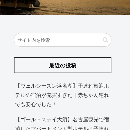
最近の投稿
【ウェルシーズン浜名湖】子連れ歓迎ホ
テルの宿泊が充実すぎた｜赤ちゃん連れ
でも安心でした！
【ゴールドステイ大須】名古屋観光で宿
泊したアパートメント型ホテルは子連れ