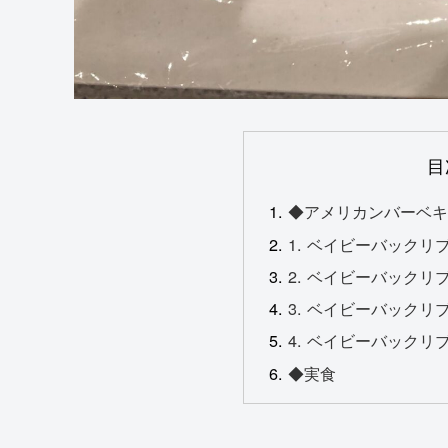
目
◆アメリカンバーベ
1. ベイビーバック
2. ベイビーバック
3. ベイビーバック
4. ベイビーバックリ
◆実食