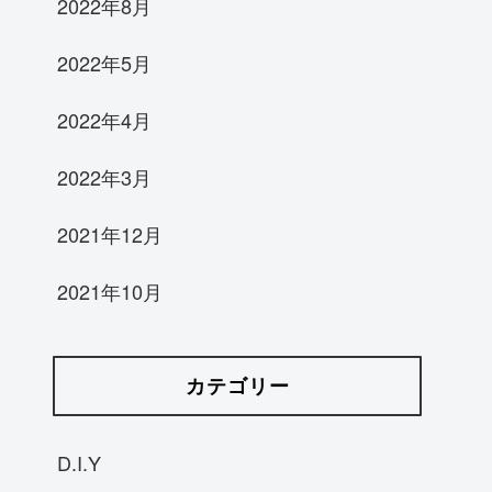
2022年8月
2022年5月
2022年4月
2022年3月
2021年12月
2021年10月
カテゴリー
D.I.Y