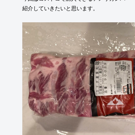
紹介していきたいと思います。