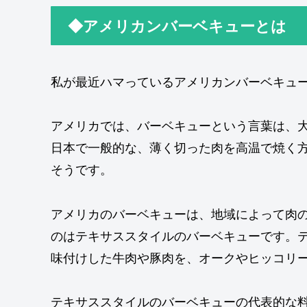
◆アメリカンバーベキューとは
私が最近ハマっているアメリカンバーベキュ
アメリカでは、バーベキューという言葉は、
日本で一般的な、薄く切った肉を高温で焼く
そうです。
アメリカのバーベキューは、地域によって肉
のはテキサススタイルのバーベキューです。
味付けした牛肉や豚肉を、オークやヒッコリ
テキサススタイルのバーベキューの代表的な