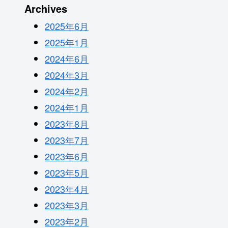
Archives
2025年6月
2025年1月
2024年6月
2024年3月
2024年2月
2024年1月
2023年8月
2023年7月
2023年6月
2023年5月
2023年4月
2023年3月
2023年2月