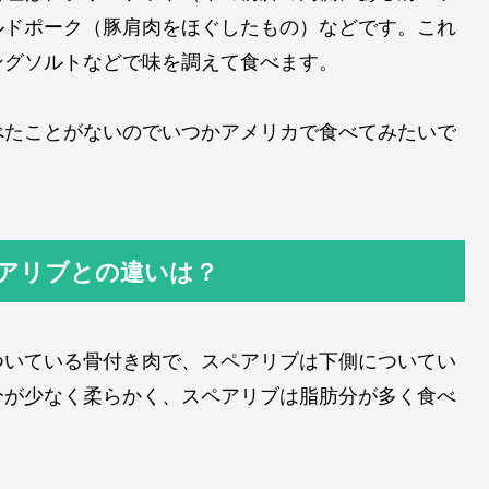
ルドポーク（豚肩肉をほぐしたもの）などです。これ
ングソルトなどで味を調えて食べます。
べたことがないのでいつかアメリカで食べてみたいで
ペアリブとの違いは？
ついている骨付き肉で、スペアリブは下側についてい
分が少なく柔らかく、スペアリブは脂肪分が多く食べ