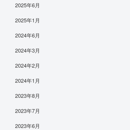
2025年6月
2025年1月
2024年6月
2024年3月
2024年2月
2024年1月
2023年8月
2023年7月
2023年6月