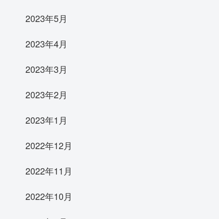
2023年5月
2023年4月
2023年3月
2023年2月
2023年1月
2022年12月
2022年11月
2022年10月