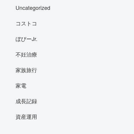
Uncategorized
コストコ
ぼびーJr.
不妊治療
家族旅行
家電
成長記録
資産運用